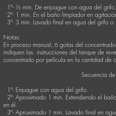
1º- ½ min. De enjuague con agua del grifo
2º- 1 min. En el baño limpiador en agitació
3º- 3 min. Lavado final en agua del grifo o
Notas:
En proceso manual; 6 gotas del concentrado 
indiquen las instrucciones del tanque de rev
concentrado por película en la cantidad de a
Secuencia de limpieza d
1º- Enjuague con agua del grifo.
2º- Aproximado 1 min. Extendiendo el baño p
en él.
3º- Aproximado 1 min. Lavado final en agua