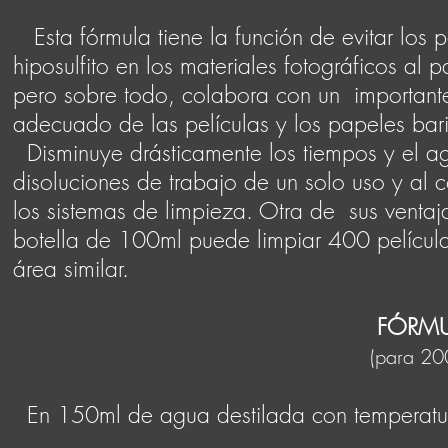
Esta fórmula tiene la función de evitar los 
hiposulfito en los materiales fotográficos al
pero sobre todo, colabora con un importante
adecuado de las películas y los papeles bar
Disminuye drásticamente los tiempos y el ag
disoluciones de trabajo de un solo uso y al 
los sistemas de limpieza. Otra de sus ventaj
botella de 100ml puede limpiar 400 películ
área similar.
FÓRM
(para 200
En 150ml de agua destilada con temperatu