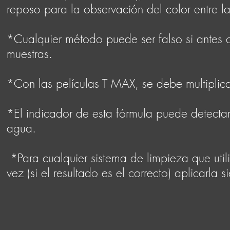
reposo para la observación del color entre 
*Cualquier método puede ser falso si antes 
muestras.
*Con las películas T MAX, se debe multiplicar
*El indicador de esta fórmula puede detectar 
agua.
*Para cualquier sistema de limpieza que util
vez (si el resultado es el correcto) aplicarla