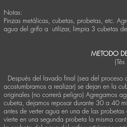
Notas:
Pinzas metálicas, cubetas, probetas, etc. 
agua del grifo a utilizar, limpia 3 cubetas 
METODO D
(Tés de limpi
Después del lavado final (sea del proceso d
acostumbramos a realizar) se dejan en la cub
originales (no correrá peligro) Agregamos a
cubeta, dejamos reposar durante 30 a 40 mi
antes de verter agua en una de las probetas 
vierte en una segunda probeta la misma can