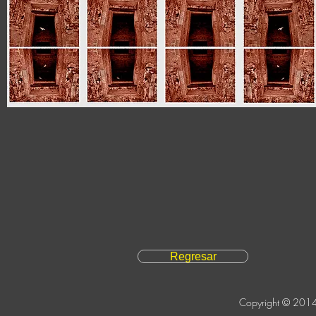
Regresar
Copyright © 2014