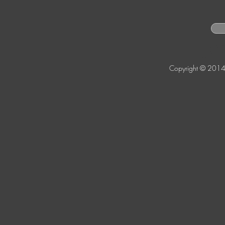
jo
Copyright © 2014