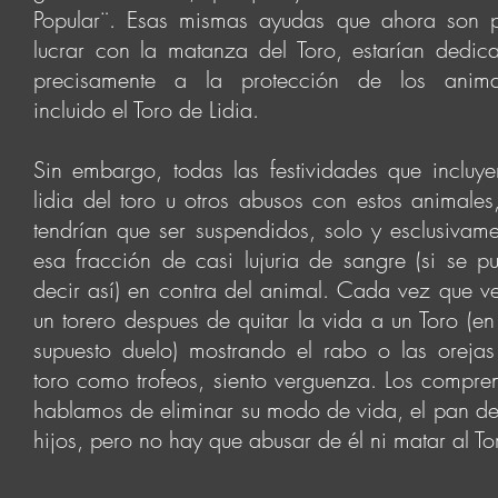
Popular¨. Esas mismas ayudas que ahora son 
lucrar con la matanza del Toro, estarían dedic
precisamente a la protección de los anima
incluido el Toro de Lidia.
Sin embargo, todas las festividades que incluye
lidia del toro u otros abusos con estos animales
tendrían que ser suspendidos, solo y esclusivame
esa fracción de casi lujuria de sangre (si se p
decir así) en contra del animal. Cada vez que v
un torero despues de quitar la vida a un Toro (en
supuesto duelo) mostrando el rabo o las orejas
toro como trofeos, siento verguenza. Los compre
hablamos de eliminar su modo de vida, el pan de
hijos, pero no hay que abusar de él ni matar al To