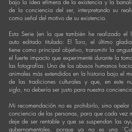
bajo la idea efímera de la existencia y la banal
de la conciencia del ser, interpretando su real
como señal del motivo de su existencia.
Esta Serie (en la que también he realizado el l
auto editado titulado: El Toro, el último gladia
tiene como principal objetivo, transmitir la angust
el fuerte impacto que experimenté durante la tom
las fotografías. Uno de los abusos humanos hacia
animales más extendidos en la historia bajo el m
de las tradiciones culturales y que, en este n
siglo, no debería ser justo para nuestra concienci
Mi recomendación no es prohibirlo, sino apelar 
conciencia de las personas, para que cada vez 
deje de ser rentable y que se suspendan las ay
gubernamentales, porque ya no es una ¨Cul