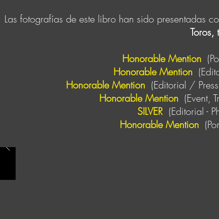
Las fotografías de este libro han sido presentadas 
Toros, 
Honorable Mention
(Po
Honorable Mention
(Edit
Honorable Mention
(Editorial / Pres
Honorable Mention
(Event, T
SILVER
(Editorial - 
Honorable Mention
(Por