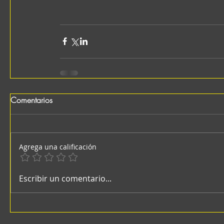
Comentarios
Agrega una calificación
Escribir un comentario...