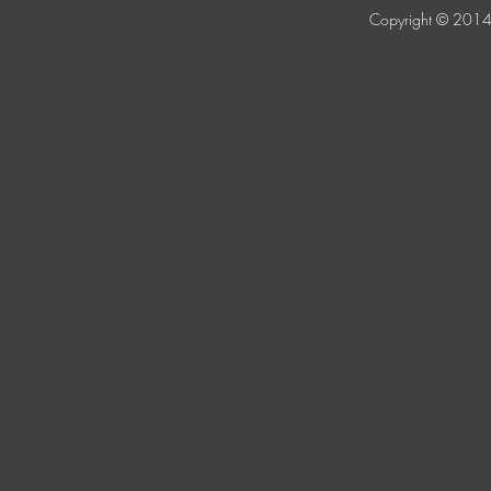
Copyright © 2014