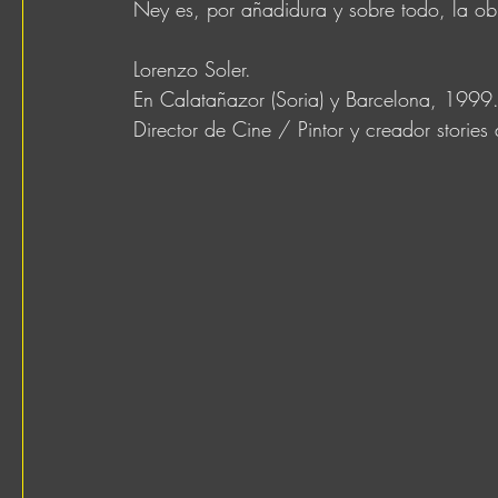
Ney es, por añadidura y sobre todo, la ob
Lorenzo Soler.​
En Calatañazor (Soria) y Barcelona, 1999
Director de Cine / Pintor y creador storie